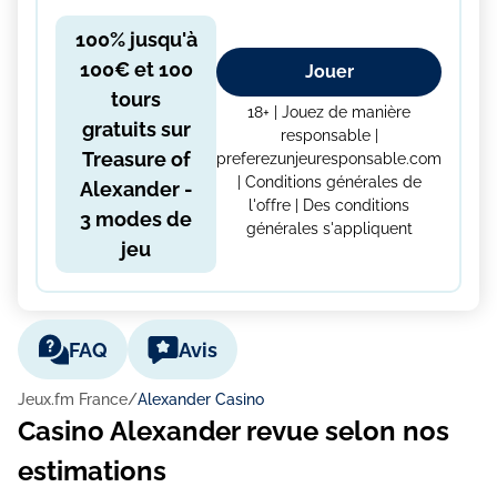
100% jusqu'à
100€ et 100
Jouer
tours
18+ | Jouez de manière
gratuits sur
responsable |
Treasure of
preferezunjeuresponsable.com
| Conditions générales de
Alexander -
l'offre | Des conditions
3 modes de
générales s'appliquent
jeu
FAQ
Avis
Jeux.fm France
Alexander Casino
Casino Alexander revue selon nos
estimations