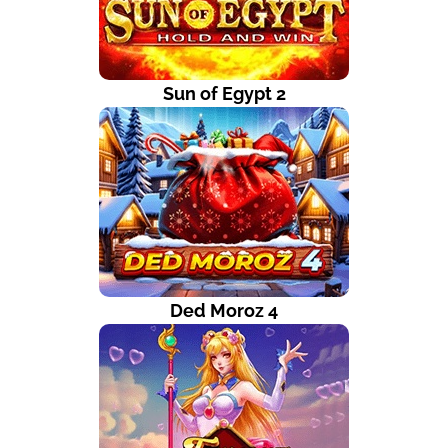
Sun of Egypt 2
Ded Moroz 4