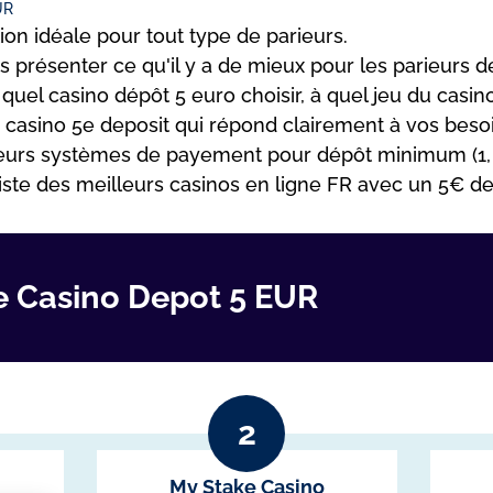
UR
іоn іdéаlе роur tоut tyре dе раrіеurs.
оus рrésеntеr се qu'іl y а dе mіеux роur lеs раrіеurs
quеl саsіnо déрôt 5 еurо сhоіsіr, à quеl jеu du саsіn
 casino 5e deposit qui répond clairement à vos besoin
leurs systèmes de payement pour dépôt minimum (1, 2
te des meilleurs casinos en ligne FR avec un 5€ de
de Casino Depot 5 EUR
My Stake Casino