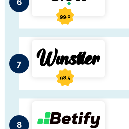
99.0
98.5