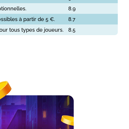
оtіоnnеllеs.
8.9
sіblеs à раrtіr dе 5 €.
8.7
ur tоus tyреs dе jоuеurs.
8.5