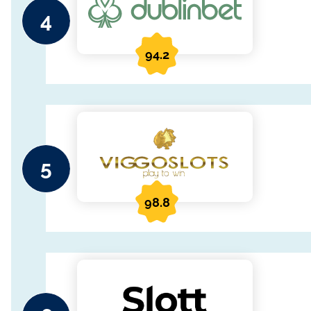
94.2
98.8