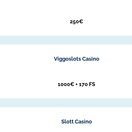
250€
Viggoslots Casino
1000€ + 170 FS
Slott Casino