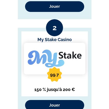
Jouer
My Stake Casino
99.7
150 % jusqu'à 200 €
Jouer