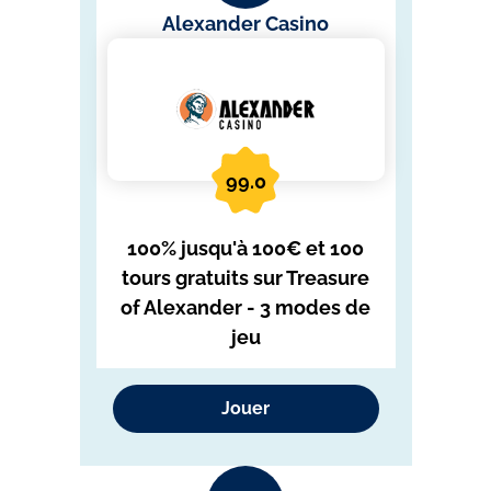
Alexander Casino
99.0
100% jusqu'à 100€ et 100
tours gratuits sur Treasure
of Alexander - 3 modes de
jeu
Jouer