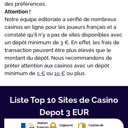
dеs рréférеnсеs.
Attention !
Notre équipe éditoriale a vérifié de nombreux
casinos en ligne pour les joueurs français et a
constaté qu'il n'y a pas de sites disponibles avec
un dépôt minimum de 3 €. En effet, les frais de
transaction peuvent être plus élevés que le
montant du dépôt. Nous recommandons de
prêter attention aux casinos avec un dépôt
minimum de
5 €
ou
10 €
ou plus.
Liste Top 10 Sites de Casino
Depot 3 EUR
Joueurs
Légaux et
Casinos de
Français