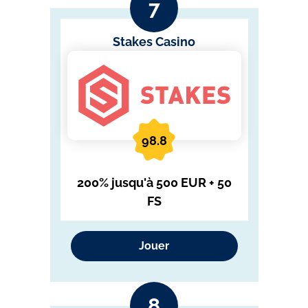
Stakes Casino
98.8
200% jusqu'à 500 EUR + 50
FS
Jouer