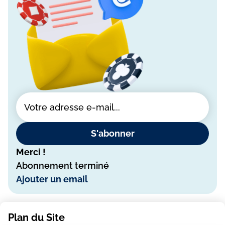
S'abonner
Merci !
Abonnement terminé
Ajouter un email
Plan du Site