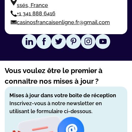
ssés, France
+1 341 888 6416
casinosfrancaisenligne.fr@gmail.com
Vous voulez être le premier à
connaître nos mises à jour ?
Mises à jour dans votre boîte de réception
Inscrivez-vous à notre newsletter en
utilisant le formulaire ci-dessous.