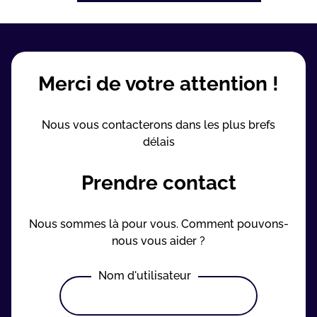
Merci de votre attention !
Nous vous contacterons dans les plus brefs
délais
Prendre contact
Nous sommes là pour vous. Comment pouvons-
nous vous aider ?
Nom d'utilisateur