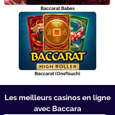
Baccarat Babes
Baccarat (OneTouch)
Les meilleurs casinos en ligne
avec Baccara