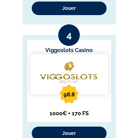
Jouer
Viggoslots Casino
98.8
1000€ + 170 FS
Jouer