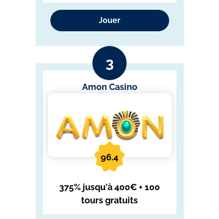
Jouer
Amon Casino
96.4
375% jusqu'à 400€ + 100
tours gratuits