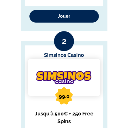
Jouer
Simsinos Casino
99.0
Jusqu'à 500€ + 250 Free
Spins