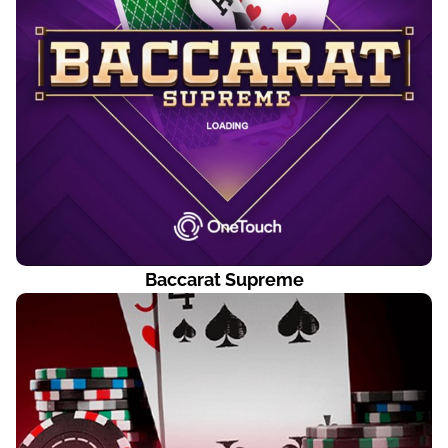
Baccarat Supreme