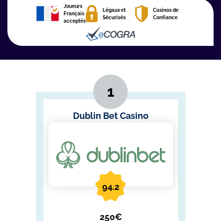
Joueurs
Légaux et
Casinos de
Français
Sécurisés
Confiance
acceptés
Dublin Bet Casino
94.2
250€