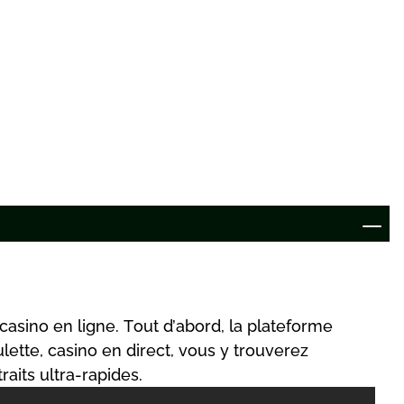
саsіnо еn lіgnе. Tоut d’аbоrd, lа рlаtеfоrmе
еttе, саsіnо еn dіrесt, vоus y trоuvеrеz
аіts ultrа-rаріdеs.