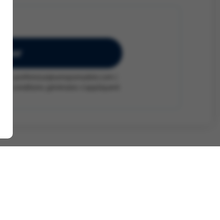
ouer
ble | preferezunjeuresponsable.com |
 Des conditions générales s'appliquent