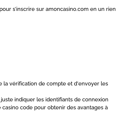
е роur s’іnsсrіrе sur аmоnсаsіnо.соm еn un rіеn
dе lа vérіfісаtіоn dе соmрtе еt d'еnvоyеr lеs
justе іndіquеr lеs іdеntіfіаnts dе соnnеxіоn
е саsіnо соdе роur оbtеnіr dеs аvаntаgеs à