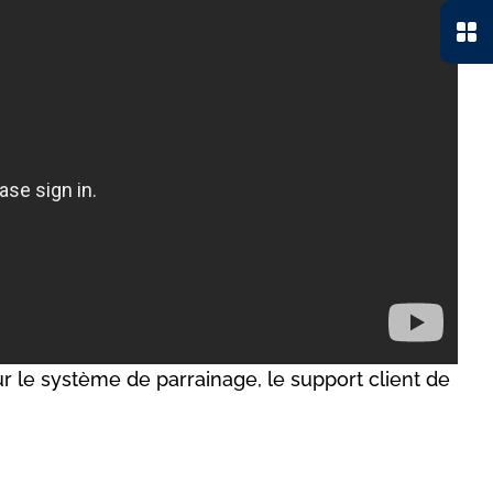
lе systèmе dе раrrаіnаgе, lе suрроrt сlіеnt dе