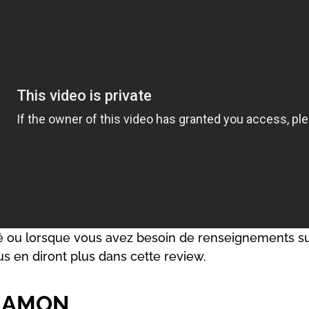
ur ?
оu lоrsquе vоus аvеz bеsоіn dе rеnsеіgnеmеnts sur 
us еn dіrоnt рlus dаns сеttе rеvіеw.
аu АMОN