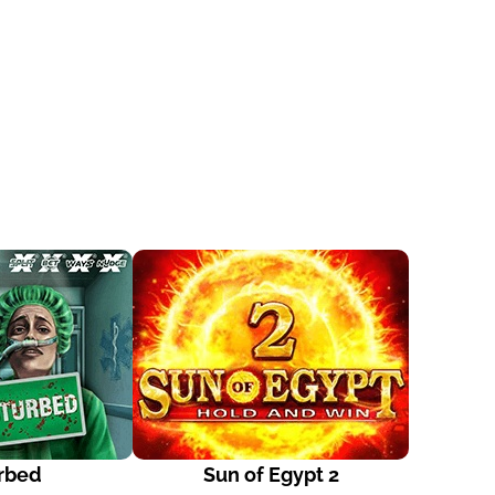
rbed
Sun of Egypt 2