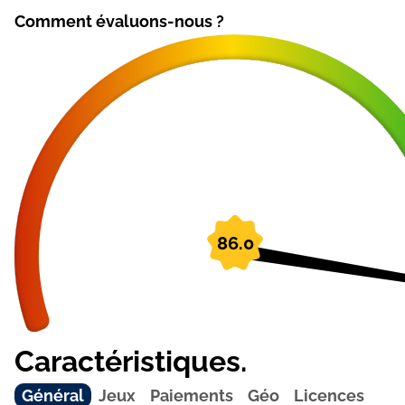
Caractéristiques.
Général
Jeux
Paiements
Géo
Licences