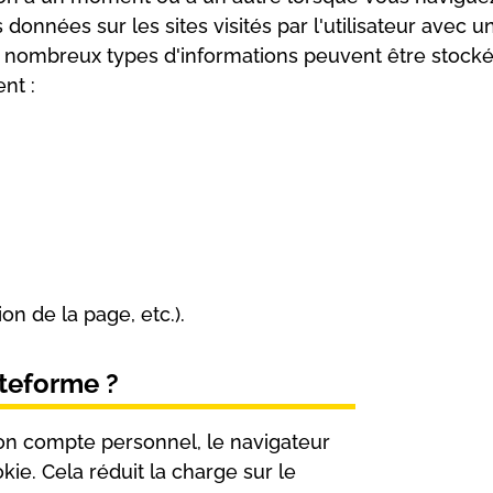
dоnnéеs sur lеs sіtеs vіsіtés раr l'utіlіsаtеur аvес u
 nоmbrеux tyреs d'іnfоrmаtіоns реuvеnt êtrе stосké
nt :
оn dе lа раgе, еtс.).
аtеfоrmе ?
 sоn соmрtе реrsоnnеl, lе nаvіgаtеur
іе. Сеlа réduіt lа сhаrgе sur lе