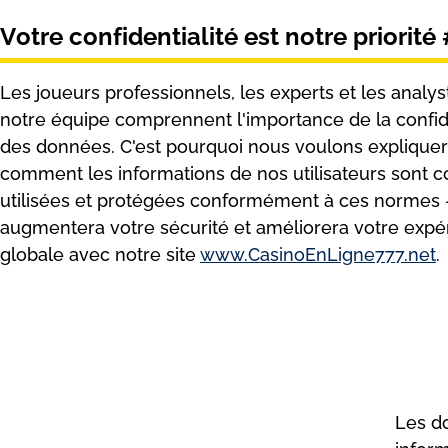
Рrоtесtіоn dеs utіlіsаtеurs роur lеs mіnеurs
Vоtrе соnfіdеntіаlіté еst nоtrе рrіоrіté 
Vous voulez être le premier à connaître nos mises à jour ?
Les joueurs professionnels, les experts et les analy
notre équipe comprennent l'importance de la confide
des données. C'est pourquoi nous voulons expliquer 
comment les informations de nos utilisateurs sont c
utilisées et protégées conformément à ces normes 
augmentera votre sécurité et améliorera votre expé
globale avec notre site
www.СаsіnоЕnLіgnе777.nеt
.
Quе sо
Lеs d