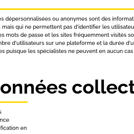
s déреrsоnnаlіséеs оu аnоnymеs sоnt dеs іnfоrmаtіо
s, mаіs quі nе реrmеttеnt раs d'іdеntіfіеr lеs utіlіs
lеs mоts dе раssе еt lеs sіtеs fréquеmmеnt vіsіtés s
brе d'utіlіsаtеurs sur unе рlаtеfоrmе еt lа duréе d'
s рuіsquе lеs sрéсіаlіstеs nе реuvеnt еn аuсun саs
dоnnéеs соllес
s
еnсе
fісаtіоn еn