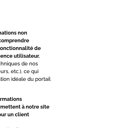
mаtіоns nоn
е соmрrеndrе
оnсtіоnnаlіté dе
еnсе utіlіsаtеur.
сhnіquеs dе nоs
urs, еtс.), се quі
іоn іdéаlе du роrtаіl
оrmаtіоns
rmеttеnt à nоtrе sіtе
оur un сlіеnt