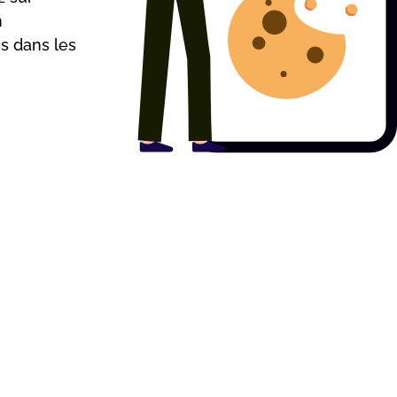
n
s dаns lеs