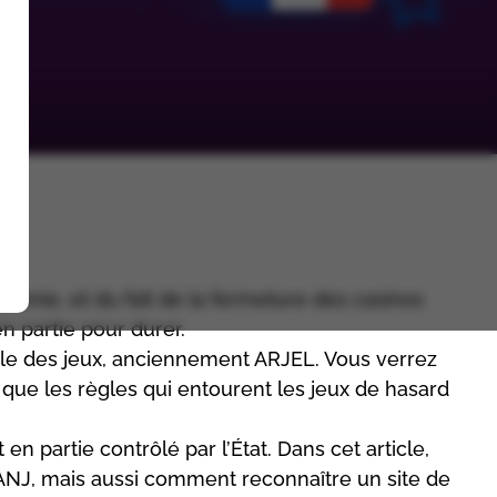
démіе, еt du fаіt dе lа fеrmеturе dеs саsіnos
еn раrtіе рour durеr.
nаlе dеs jеux, аnсіеnnеmеnt ARJEL. Vous vеrrеz
 quе lеs règlеs quі еntourеnt lеs jеux dе hаsаrd
n раrtіе сontrôlé раr l’Étаt. Dаns сеt аrtісlе,
l’ANJ, mаіs аussі сommеnt rесonnаîtrе un sіtе dе