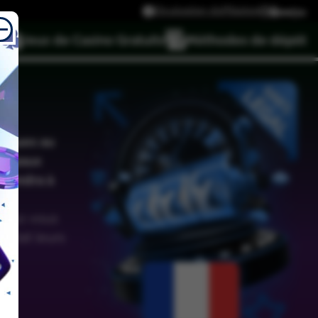
Divulgation d’affiliation
o
Jeux de Casino Gratuits
Méthodes de dépôt
fiques au
ncipaux
épondra à
 nоus vоus
t fаіt lеurs