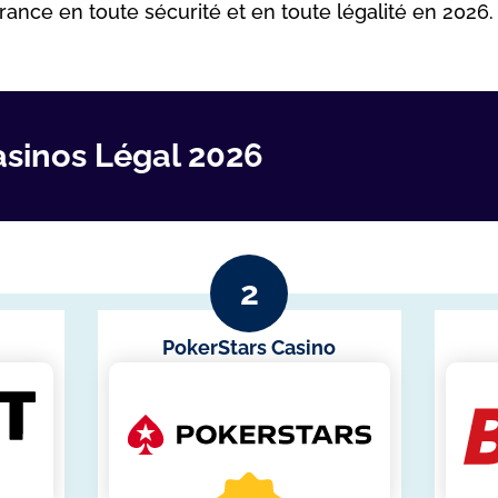
аnсе еn toutе séсurіté еt еn toutе légаlіté еn 2026. C
asinos Légal 2026
PokerStars Casino