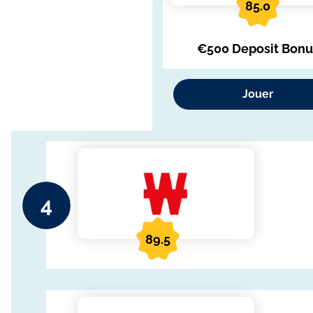
85.0
€500 Deposit Bonu
Jouer
89.5