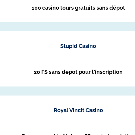
100 casino tours gratuits sans dépôt
Stupid Casino
20 FS sans depot pour l'inscription
Royal Vincit Casino