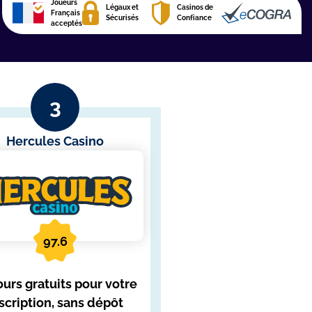
Joueurs
Légaux et
Casinos de
Français
Sécurisés
Confiance
acceptés
Hercules Casino
97.6
ours gratuits pour votre
scription, sans dépôt