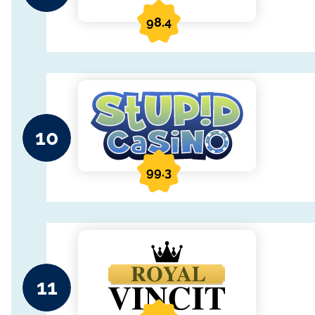
98.4
99.3