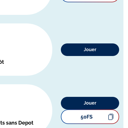
n
Jouer
ôt
Jouer
50FS
its sans Depot