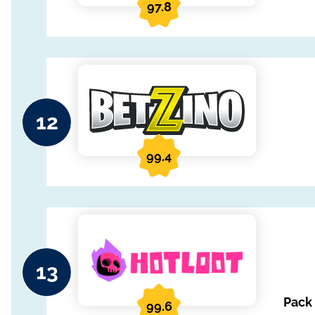
97.8
99.4
Pack 
99.6