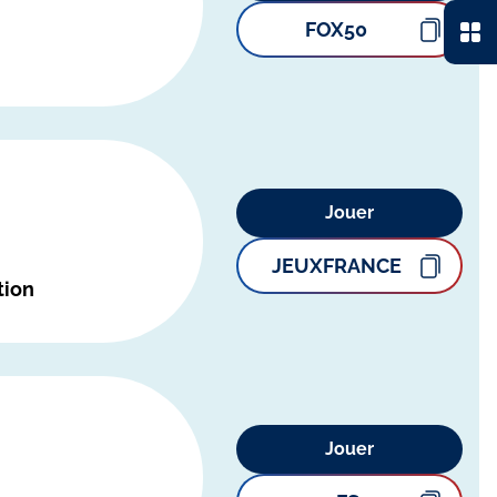
FOX50
Jouer
JEUXFRANCE
tion
Jouer