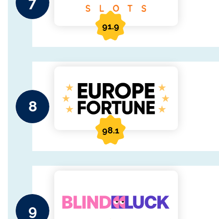
91.9
98.1