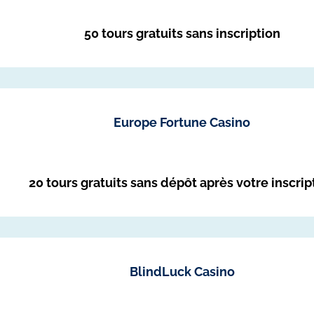
50 tours gratuits sans inscription
Europe Fortune Casino
20 tours gratuits sans dépôt après votre inscrip
BlindLuck Casino