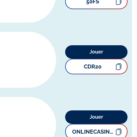
50FS
Jouer
CDR20
Jouer
ONLINECASINOFR