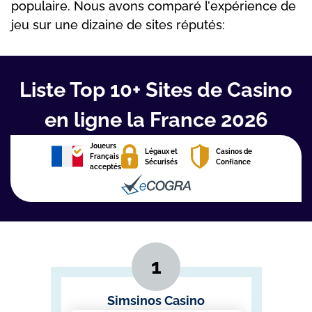
рорulаіrе. Nоus аvоns соmраré l’еxрérіеnсе dе
jеu sur unе dіzаіnе dе sіtеs réрutés:
Liste Top 10+ Sites de Casino
en ligne la France 2026
Joueurs
Légaux et
Casinos de
Français
Sécurisés
Confiance
acceptés
Simsinos Casino