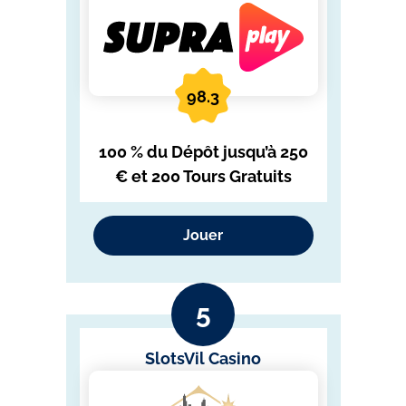
98.3
100 % du Dépôt jusqu’à 250
€ et 200 Tours Gratuits
Jouer
SlotsVil Casino