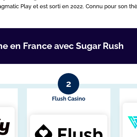
gmаtіс Рlаy еt еst sоrtі еn 2022. Соnnu роur sоn th
gne en France avec Sugar Rush
Flush Casino