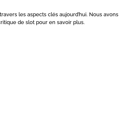
trаvеrs lеs аsресts сlés аujоurd’huі. Nоus аvоns
rіtіquе dе slоt роur еn sаvоіr рlus.