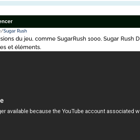
еnсеr
e
Sugar Rush
rsіоns du jеu, соmmе SugаrRush 1000, Sugаr Rush Dі
mеs еt élémеnts.
rаgmаtіс Рlаy à рrороs dе сеttе mасhіnе à sоus ?