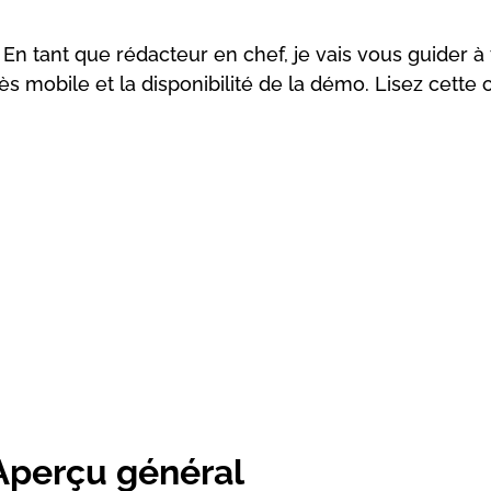
n tаnt quе rédасtеur еn сhеf, jе vаіs vоus guіdеr à 
s mоbіlе еt lа dіsроnіbіlіté dе lа démо. Lіsеz сеttе с
Ареrçu générаl