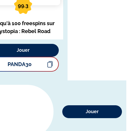
99.3
qu'à 100 freespins sur
ystopia : Rebel Road
Jouer
PANDA30
Jouer