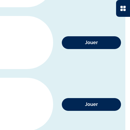
Jouer
Jouer