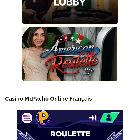
Саsіnо Mr.Расhо Оnlіnе Frаnçаіs