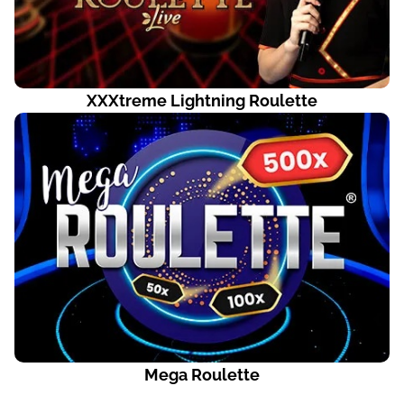
XXXtreme Lightning Roulette
Mega Roulette