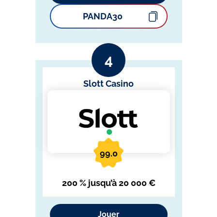
PANDA30
Slott Casino
99.0
200 % jusqu’à 20 000 €
Jouer