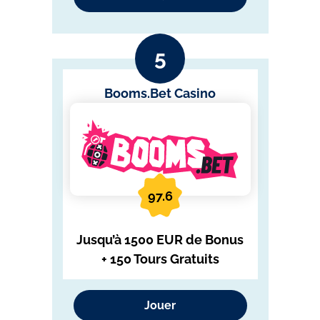
Booms.Bet Casino
97.6
Jusqu’à 1500 EUR de Bonus
+ 150 Tours Gratuits
Jouer