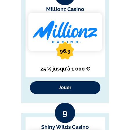
Millionz Casino
96.3
25 % jusqu'à 1 000 €
Jouer
Shiny Wilds Casino