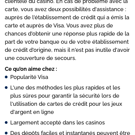
clientèle du casino. En cas de problème avec la
carte, vous avez deux possibilités d'assistance :
auprès de l'établissement de crédit qui a émis la
carte et auprès de Visa. Vous avez plus de
chances d'obtenir une réponse plus rapide de la
part de votre banque ou de votre établissement
de crédit d'origine, mais il n'est pas inutile d'avoir
une couverture de secours.
Ce qu’on aime chez :
Popularité Visa
L'une des méthodes les plus rapides et les
plus sûres pour garantir la sécurité lors de
l'utilisation de cartes de crédit pour les jeux
d'argent en ligne
Largement accepté dans les casinos
Des dépôts faciles et instantanés peuvent être