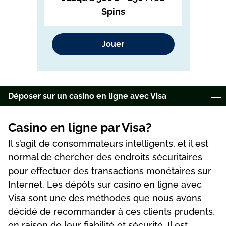
Spins
Jouer
Déposer sur un casino en ligne avec Visa
Casino en ligne par Visa?
Casino en ligne par Visa?
Avantages de l'utilisation de Visa
Il s’agit de consommateurs intelligents, et il est
Bonus des casinos Visa
normal de chercher des endroits sécuritaires
pour effectuer des transactions monétaires sur
Un service client disponible
Internet. Les dépôts sur casino en ligne avec
Visa sont une des méthodes que nous avons
décidé de recommander à ces clients prudents,
en raison de leur fiabilité et sécurité. Il est