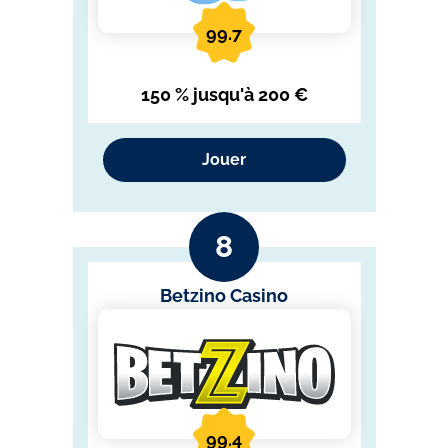
99.7
150 % jusqu'à 200 €
Jouer
Betzino Casino
99.4