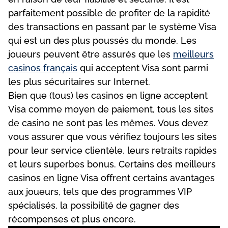
parfaitement possible de profiter de la rapidité
des transactions en passant par le système Visa
qui est un des plus poussés du monde. Les
joueurs peuvent être assurés que les
meilleurs
casinos français
qui acceptent Visa sont parmi
les plus sécuritaires sur Internet.
Bien que (tous) les casinos en ligne acceptent
Visa comme moyen de paiement, tous les sites
de casino ne sont pas les mêmes. Vous devez
vous assurer que vous vérifiez toujours les sites
pour leur service clientèle, leurs retraits rapides
et leurs superbes bonus. Certains des meilleurs
casinos en ligne Visa offrent certains avantages
aux joueurs, tels que des programmes VIP
spécialisés, la possibilité de gagner des
récompenses et plus encore.