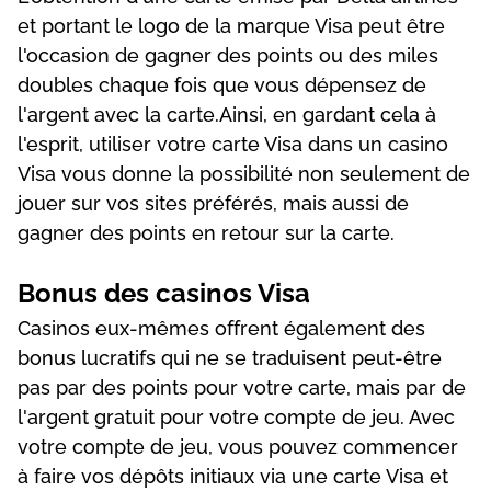
et portant le logo de la marque Visa peut être
l'occasion de gagner des points ou des miles
doubles chaque fois que vous dépensez de
l'argent avec la carte.Ainsi, en gardant cela à
l'esprit, utiliser votre carte Visa dans un casino
Visa vous donne la possibilité non seulement de
jouer sur vos sites préférés, mais aussi de
gagner des points en retour sur la carte.
Bonus des casinos Visa
Casinos eux-mêmes offrent également des
bonus lucratifs qui ne se traduisent peut-être
pas par des points pour votre carte, mais par de
l'argent gratuit pour votre compte de jeu. Avec
votre compte de jeu, vous pouvez commencer
à faire vos dépôts initiaux via une carte Visa et