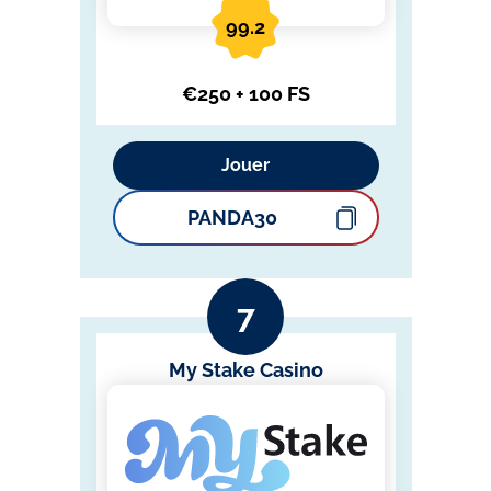
99.2
€250 + 100 FS
Jouer
PANDA30
My Stake Casino