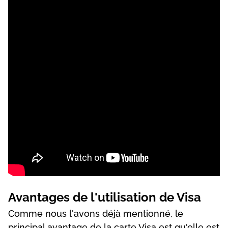
Avantages de l'utilisation de Visa
Comme nous l'avons déjà mentionné, le
principal avantage de la carte Visa est qu'elle est