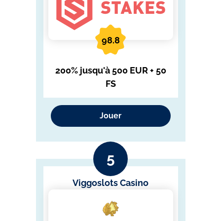
98.8
200% jusqu'à 500 EUR + 50
FS
Jouer
Viggoslots Casino