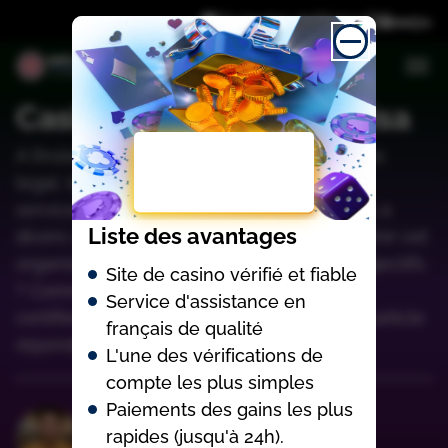
Divulgation d’affiliation
Casino En Ligne Avec Visa
A l’instar de chaque casino en ligne français
legal, les sites de paris en ligne et autres
services spécifiques au Poker sont soumis à
Liste des avantages
divers contrôles de l’ARJEL. Comment définir cet
organisme et quels sont ses principaux objectifs
Site de casino vérifié et fiable
? Comment sélectionner une plateforme
Service d'assistance en
certifiée par cette autorité nationale ? Cet article
français de qualité
répondra à ces questions pertinentes.
L'une des vérifications de
compte les plus simples
Paiements des gains les plus
rapides (jusqu'à 24h).
François Jelius