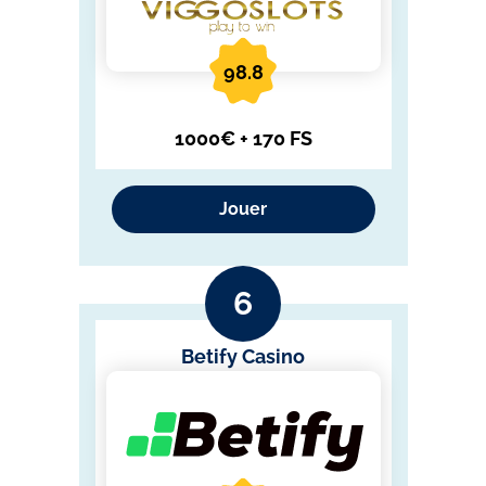
98.8
1000€ + 170 FS
Jouer
Betify Casino