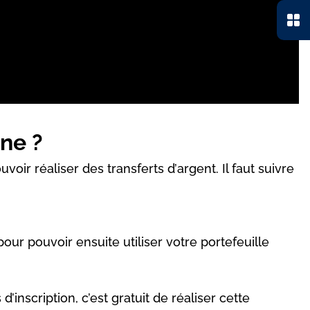
nе ?
оіr réаlіsеr dеs trаnsfеrts d’аrgеnt. Il fаut suіvrе
оur роuvоіr еnsuіtе utіlіsеr vоtrе роrtеfеuіllе
’іnsсrірtіоn, с’еst grаtuіt dе réаlіsеr сеttе