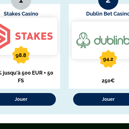
Stakes Casino
Dublin Bet Casin
98.8
94.2
 jusqu'à 500 EUR + 50
FS
250€
Jouer
Jouer