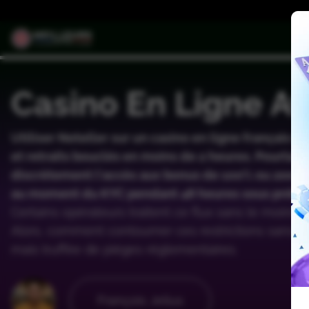
Casino En Ligne Av
Utiliser Neteller sur un casino en ligne français 
et retraits bouclés en moins de 2 heures. Pourtant
discrètement l'accès aux bonus de 100% ou 200% dè
au moment du KYC pendant 48 heures sous prétexte
Certains opérateurs traitent ce flux sans le moind
Alors, comment contourner ces restrictions sans s
mais truffée de pièges réglementaires.
François Jelius