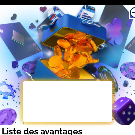
Casino en Ligne
Bonus de Casin
ec Neteller
ressemble sur le papier à un calcul parfait : anonyma
, la réalité du terrain est beaucoup plus vicieuse. E
s que vous effleurez ce portefeuille électronique, e
 d'un screenshot d'écran non conforme, l'expérienc
re centime de frais dès 10 €, quand d'autres imposen
acrifier vos sessions de jeu ? Découvrons les couli
Liste des avantages