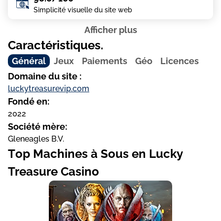
Simplicité visuelle du site web
Afficher plus
Caractéristiques.
Général
Jeux
Paiements
Géo
Licences
Domaine du site :
luckytreasurevip.com
Fondé en:
2022
Société mère:
Gleneagles B.V.
Tор Machines à Sous еn Lucky
Treasure Casino