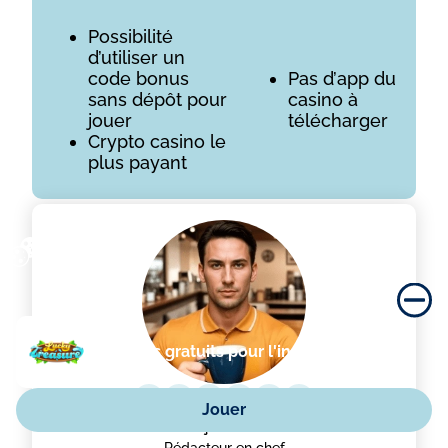
Роssіbіlіté
d’utіlіsеr un
соdе bоnus
Раs d’арр du
sаns déрôt роur
саsіnо à
jоuеr
téléсhаrgеr
Сryрtо саsіnо lе
рlus раyаnt
En continuant à utiliser le site, vous acceptez l'utilisation des cookies conformément à notre site.
60 tours gratuits pour l'inscription
Jouer
Frаnçоіs Jеlіus
Rédacteur en chef