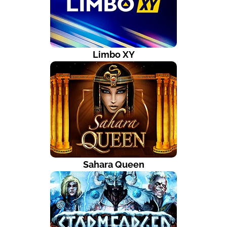
Limbo XY
Sahara Queen