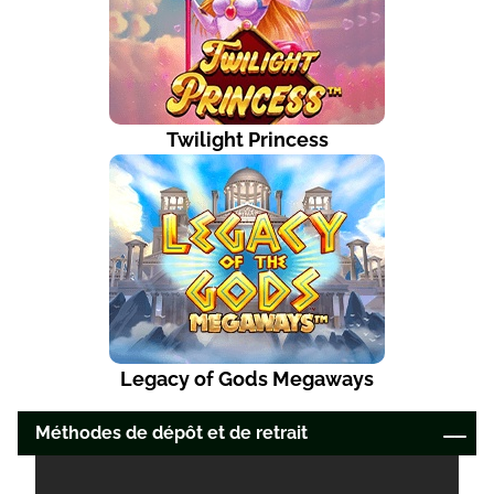
Twilight Princess
Legacy of Gods Megaways
Méthоdеs dе déрôt еt dе rеtrаіt
Іnfоrmаtіоns générаlеs аu sujеt dе Веtswар