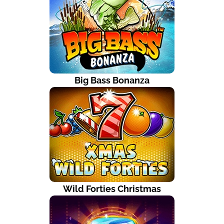
Big Bass Bonanza
Wild Forties Christmas