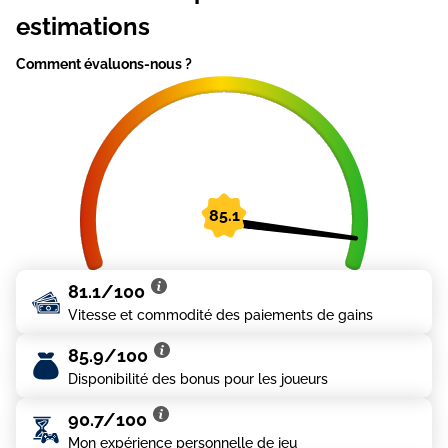
estimations
81.1/100
Vitesse et commodité des paiements de gains
85.9/100
Disponibilité des bonus pour les joueurs
90.7/100
Mon expérience personnelle de jeu