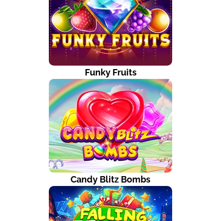
Funky Fruits
Candy Blitz Bombs