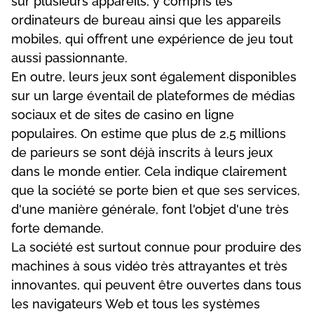
sur plusieurs appareils, y compris les
ordinateurs de bureau ainsi que les appareils
mobiles, qui offrent une expérience de jeu tout
aussi passionnante.
En outre, leurs jeux sont également disponibles
sur un large éventail de plateformes de médias
sociaux et de sites de casino en ligne
populaires. On estime que plus de 2,5 millions
de parieurs se sont déjà inscrits à leurs jeux
dans le monde entier. Cela indique clairement
que la société se porte bien et que ses services,
d'une manière générale, font l'objet d'une très
forte demande.
La société est surtout connue pour produire des
machines à sous vidéo très attrayantes et très
innovantes, qui peuvent être ouvertes dans tous
les navigateurs Web et tous les systèmes