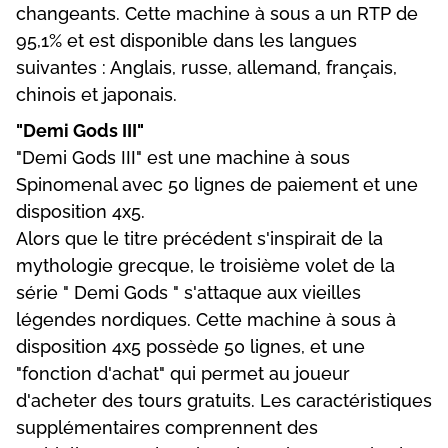
changeants. Cette machine à sous a un RTP de
95,1% et est disponible dans les langues
suivantes : Anglais, russe, allemand, français,
chinois et japonais.
"Demi Gods III"
"Demi Gods III" est une machine à sous
Spinomenal avec 50 lignes de paiement et une
disposition 4x5.
Alors que le titre précédent s'inspirait de la
mythologie grecque, le troisième volet de la
série " Demi Gods " s'attaque aux vieilles
légendes nordiques. Cette machine à sous à
disposition 4x5 possède 50 lignes, et une
"fonction d'achat" qui permet au joueur
d'acheter des tours gratuits. Les caractéristiques
supplémentaires comprennent des