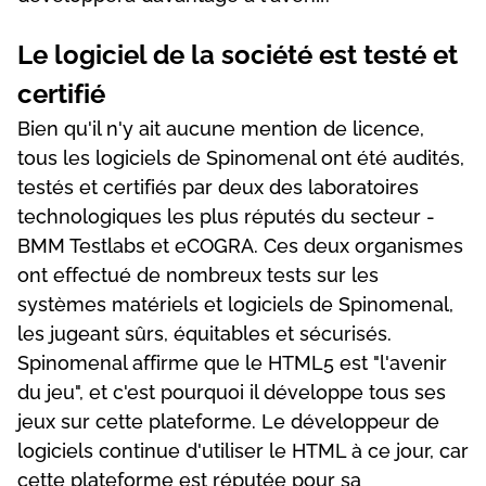
Le logiciel de la société est testé et
certifié
Bien qu'il n'y ait aucune mention de licence,
tous les logiciels de Spinomenal ont été audités,
testés et certifiés par deux des laboratoires
technologiques les plus réputés du secteur -
BMM Testlabs et eCOGRA. Ces deux organismes
ont effectué de nombreux tests sur les
systèmes matériels et logiciels de Spinomenal,
les jugeant sûrs, équitables et sécurisés.
Spinomenal affirme que le HTML5 est "l'avenir
du jeu", et c'est pourquoi il développe tous ses
jeux sur cette plateforme. Le développeur de
logiciels continue d'utiliser le HTML à ce jour, car
cette plateforme est réputée pour sa