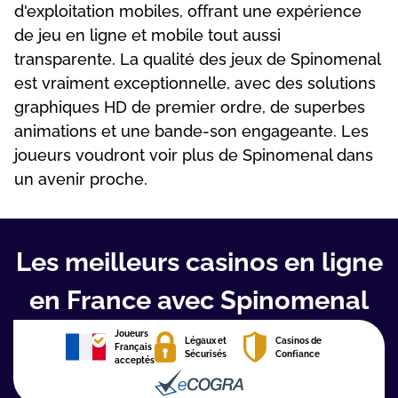
d'exploitation mobiles, offrant une expérience
de jeu en ligne et mobile tout aussi
transparente. La qualité des jeux de Spinomenal
est vraiment exceptionnelle, avec des solutions
graphiques HD de premier ordre, de superbes
animations et une bande-son engageante. Les
joueurs voudront voir plus de Spinomenal dans
un avenir proche.
Les meilleurs casinos en ligne
en France avec Spinomenal
Joueurs
Légaux et
Casinos de
Français
Sécurisés
Confiance
acceptés