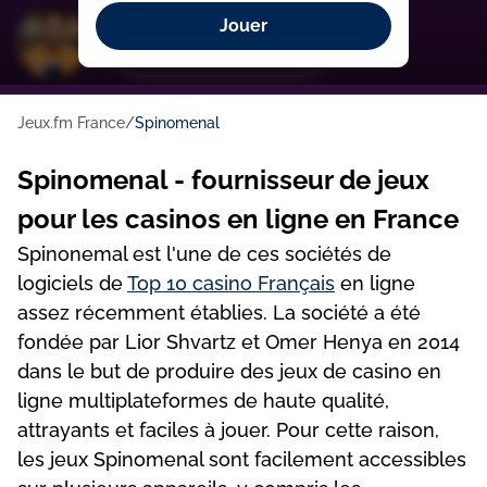
Jouer
François Jelius
Jeux.fm France
Spinomenal
Spinomenal - fournisseur de jeux
pour les casinos en ligne en France
Spinonemal est l'une de ces sociétés de
logiciels de
Top 10 casino Français
en ligne
assez récemment établies. La société a été
fondée par Lior Shvartz et Omer Henya en 2014
dans le but de produire des jeux de casino en
ligne multiplateformes de haute qualité,
attrayants et faciles à jouer. Pour cette raison,
les jeux Spinomenal sont facilement accessibles