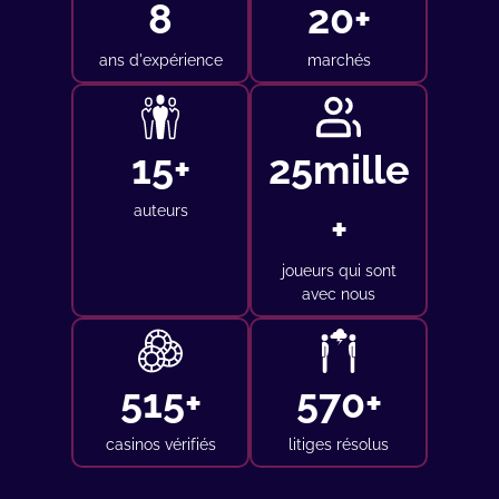
8
20
+
ans d'expérience
marchés
15
+
25
mille
auteurs
+
joueurs qui sont
avec nous
515
+
570
+
casinos vérifiés
litiges résolus