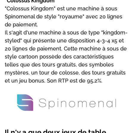
"Colossus Kingdom"
"Colossus Kingdom" est une machine à sous
Spinomenal de style "royaume" avec 20 lignes
de paiement.
Il s'agit d'une machine à sous de type "kingdom-
styled" qui présente une disposition 4-3-4 x5 et
20 lignes de paiement. Cette machine à sous de
style cartoon possède des caractéristiques
telles que des tours gratuits, des symboles
mystères, un tour de colosse, des tours gratuits
et un jeu bonus. Son RTP est de 95,2%.
Il n'y a que deux jeux de table