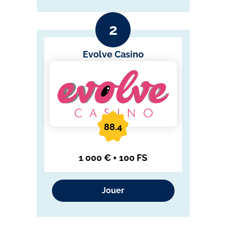
Evolve Casino
88.4
1 000 € + 100 FS
Jouer