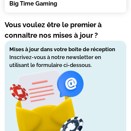
Big Time Gaming
Vous voulez être le premier à
connaître nos mises à jour ?
Mises à jour dans votre boîte de réception
Inscrivez-vous à notre newsletter en
utilisant le formulaire ci-dessous.