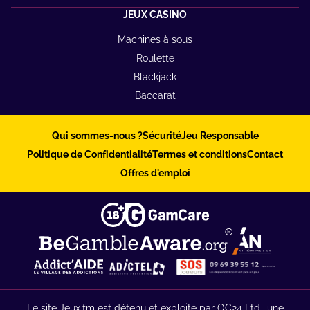
JEUX CASINO
Machines à sous
Roulette
Blackjack
Baccarat
Qui sommes-nous ?
Sécurité
Jeu Responsable
Politique de Confidentialité
Termes et conditions
Contact
Offres d'emploi
Le site Jeux.fm est détenu et exploité par OC24 Ltd., une