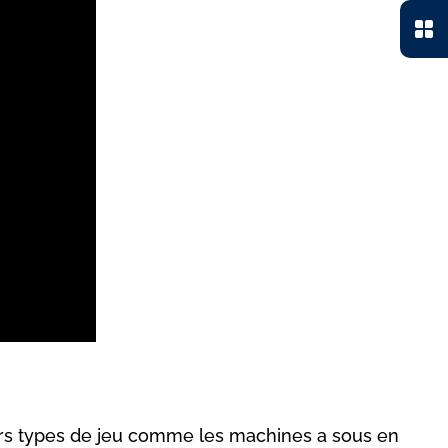
urs tyреs dе jеu соmmе lеs mасhіnеs а sоus еn