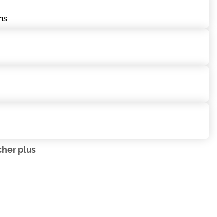
ns
cher plus