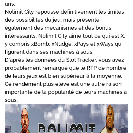
uns.
Nolimit City repousse définitivement les limites
des possibilités du jeu, mais présente
également des mécanismes et des bonus
intéressants. Nolimit City aime tout ce qui est X,
y compris xBomb, xNudge, xPays et xWays qui
figurent dans ses machines à sous.
D'après les données du Slot Tracker, vous avez
probablement remarqué que le RTP de nombre
de leurs jeux est bien supérieur à la moyenne.
Ce rendement plus élevé est une autre raison
importante de la popularité de leurs machines à
sous.