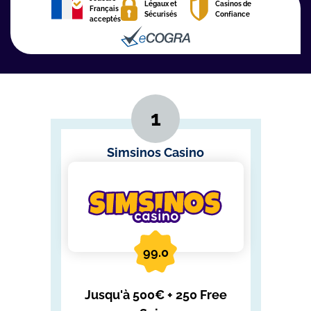
Légaux et
Casinos de
Français
Sécurisés
Confiance
acceptés
Simsinos Casino
99.0
Jusqu'à 500€ + 250 Free