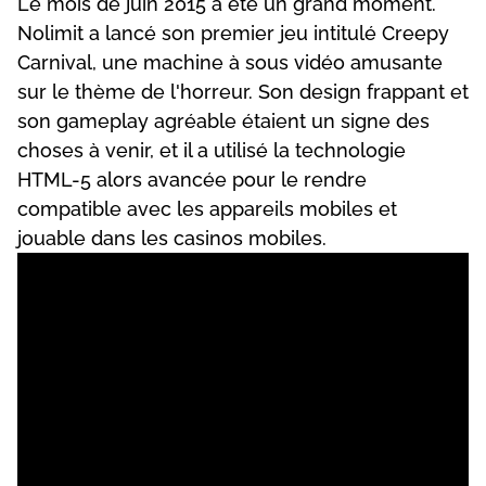
Le mois de juin 2015 a été un grand moment.
Statistiques sur les bonus de Nolimit City
Nolimit a lancé son premier jeu intitulé Creepy
NolimitCity fiable et sous licence
Carnival, une machine à sous vidéo amusante
sur le thème de l'horreur. Son design frappant et
Conclusion sur Nolimit City Casinos
son gameplay agréable étaient un signe des
FAQ - NolimitCity casinos en ligne
choses à venir, et il a utilisé la technologie
HTML-5 alors avancée pour le rendre
Autres fournisseurs
compatible avec les appareils mobiles et
Vous voulez être le premier à connaître nos mises à
jouable dans les casinos mobiles.
jour ?