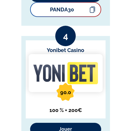
PANDA30
Yonibet Casino
90.0
100 % + 200€
Jouer