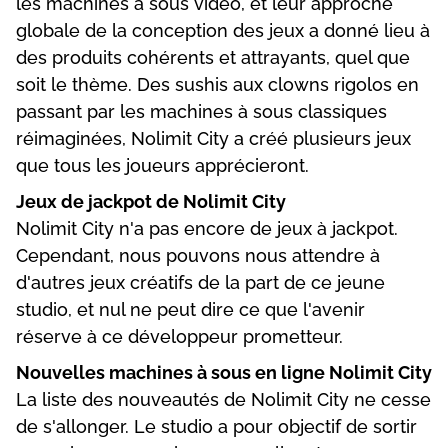
les machines à sous vidéo, et leur approche
globale de la conception des jeux a donné lieu à
des produits cohérents et attrayants, quel que
soit le thème. Des sushis aux clowns rigolos en
passant par les machines à sous classiques
réimaginées, Nolimit City a créé plusieurs jeux
que tous les joueurs apprécieront.
Jeux de jackpot de Nolimit City
Nolimit City n'a pas encore de jeux à jackpot.
Cependant, nous pouvons nous attendre à
d'autres jeux créatifs de la part de ce jeune
studio, et nul ne peut dire ce que l'avenir
réserve à ce développeur prometteur.
Nouvelles machines à sous en ligne Nolimit City
La liste des nouveautés de Nolimit City ne cesse
de s'allonger. Le studio a pour objectif de sortir