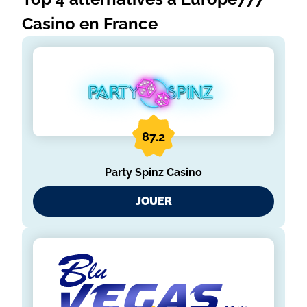
Casino en France
87.2
Party Spinz Casino
JOUER