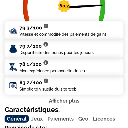
79.3/100
Vitesse et commodité des paiements de gains
79.7/100
Disponibilité des bonus pour les joueurs
78.1/100
Mon expérience personnelle de jeu
83.2/100
Simplicité visuelle du site web
Afficher plus
Caractéristiques.
Général
Jeux
Paiements
Géo
Licences
Domaine du site :