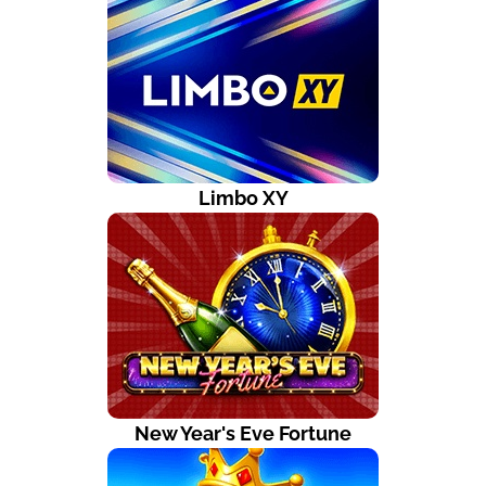
Limbo XY
New Year's Eve Fortune