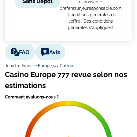
Sans Dépôt
responsable |
preferezunjeuresponsable.com
| Conditions générales de
l'offre | Des conditions
générales s'appliquent
FAQ
Avis
Jeux.fm France
Europe777 Casino
Casino Europe 777 revue selon nos
estimations