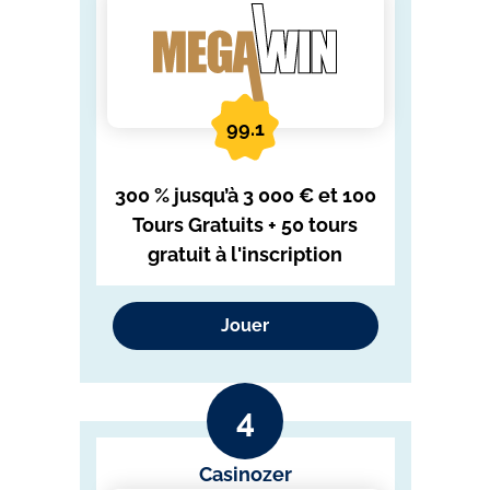
99.1
300 % jusqu’à 3 000 € et 100
Tours Gratuits + 50 tours
gratuit à l'inscription
Jouer
Casinozer