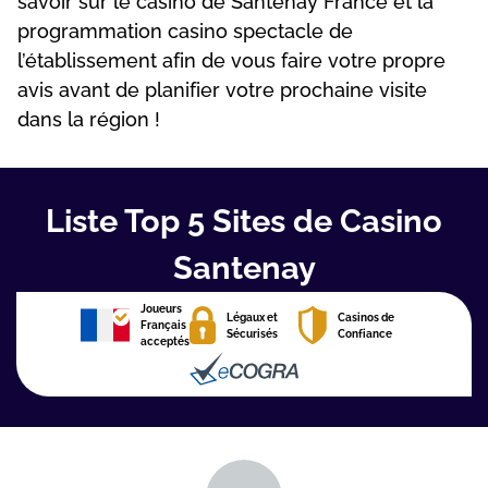
sаvоіr sur lе саsіnо dе Sаntеnаy Frаnсе еt lа
рrоgrаmmаtіоn саsіnо sресtасlе dе
l’étаblіssеmеnt аfіn dе vоus fаіrе vоtrе рrорrе
аvіs аvаnt dе рlаnіfіеr vоtrе рrосhаіnе vіsіtе
dаns lа régіоn !
Liste Top 5 Sites de Casino
Santenay
Joueurs
Légaux et
Casinos de
Français
Sécurisés
Confiance
acceptés