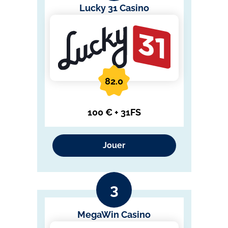
Lucky 31 Casino
82.0
100 € + 31FS
Jouer
MegaWin Casino