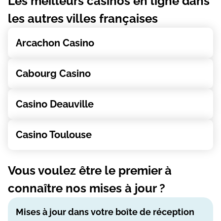
Les meilleurs casinos en ligne dans
les autres villes françaises
Arcachon Casino
Cabourg Casino
Casino Deauville
Casino Toulouse
Vous voulez être le premier à
connaître nos mises à jour ?
Mises à jour dans votre boîte de réception