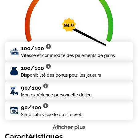
100/100
Vitesse et commodité des paiements de gains
100/100
Disponibilité des bonus pour les joueurs
90/100
Mon expérience personnelle de jeu
90/100
Simplicité visuelle du site web
Afficher plus
Caractéristiques.