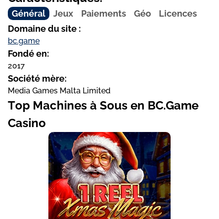
Général
Jeux
Paiements
Géo
Licences
Domaine du site :
bc.game
Fondé en:
2017
Société mère:
Media Games Malta Limited
Tор Machines à Sous еn BC.Game
Casino