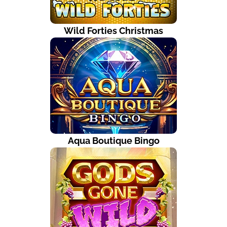
Wild Forties Christmas
Aqua Boutique Bingo