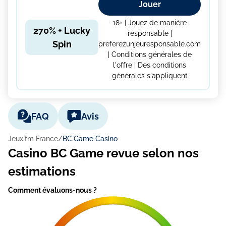
Jouer
18+ | Jouez de manière
270% + Lucky
responsable |
Spin
preferezunjeuresponsable.com
| Conditions générales de
l'offre | Des conditions
générales s'appliquent
FAQ
Avis
Jeux.fm France
BC.Game Casino
Casino BC Game revue selon nos
estimations