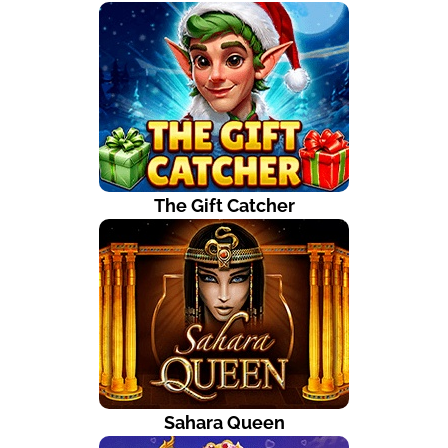
The Gift Catcher
Sahara Queen