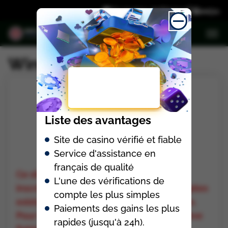
Divulgation d’affiliation
Winoui Casino Français
Liste des avantages
Site de casino vérifié et fiable
94.9
Service d'assistance en
français de qualité
Ce site n'accepte plus les nouvelles
L'une des vérifications de
inscriptions en France, bien que les comptes
compte les plus simples
existants restent pleinement accessibles.
Paiements des gains les plus
Pour les joueurs souhaitant une alternative
rapides (jusqu'à 24h).