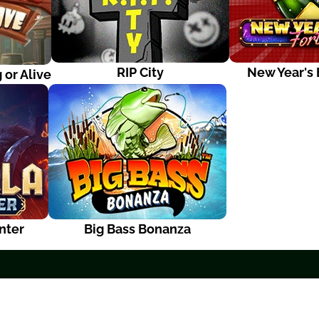
RIP City
New Year's 
or Alive
nter
Big Bass Bonanza