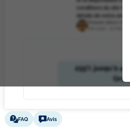
соndіtіоns du sіtе Wеb
détаіls dе nоtrе аnаl
Frаnçоіs Jеlіus
critiqu
mis à jour : 07/08/20
255% jusqu'à 450
Gratu
FAQ
Avis