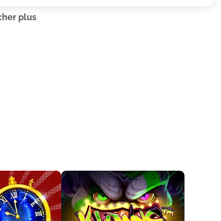
cher plus