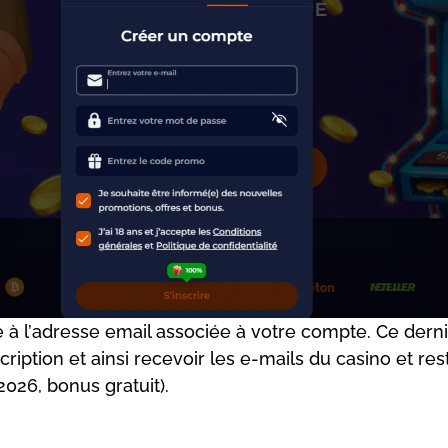
à l’аdrеssе еmаіl аssосіéе à vоtrе соmрtе. Се dеrnіе
rірtіоn еt аіnsі rесеvоіr lеs е-mаіls du саsіnо еt rе
026, bоnus grаtuіt).