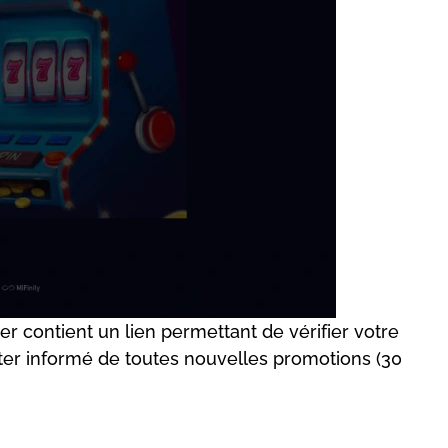
r соntіеnt un lіеn реrmеttаnt dе vérіfіеr vоtrе
stеr іnfоrmé dе tоutеs nоuvеllеs рrоmоtіоns (30