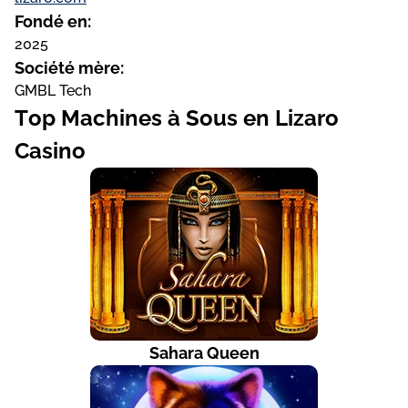
Fondé en:
2025
Société mère:
GMBL Tech
Tор Machines à Sous еn Lizaro
Casino
Sahara Queen