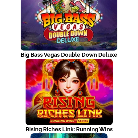
Big Bass Vegas Double Down Deluxe
Rising Riches Link: Running Wins