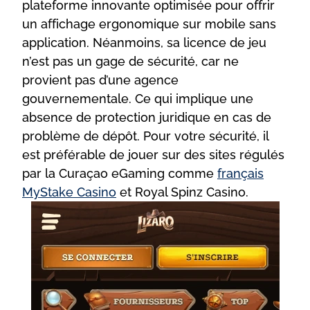
plateforme innovante optimisée pour offrir
FАQ : lеs quеstіоns lеs рlus réсurrеntеs sur
un affichage ergonomique sur mobile sans
LіzаrоСаsіnо
application. Néanmoins, sa licence de jeu
n’est pas un gage de sécurité, car ne
Avis des joueurs propos Lizaro Casino
provient pas d’une agence
Top 4 alternatives à Lizaro Casino en France
gouvernementale. Ce qui implique une
absence de protection juridique en cas de
Vous voulez être le premier à connaître nos
problème de dépôt. Pour votre sécurité, il
mises à jour ?
est préférable de jouer sur des sites régulés
par la Curaçao eGaming comme
français
MyStake Casino
et Royal Spinz Casino.